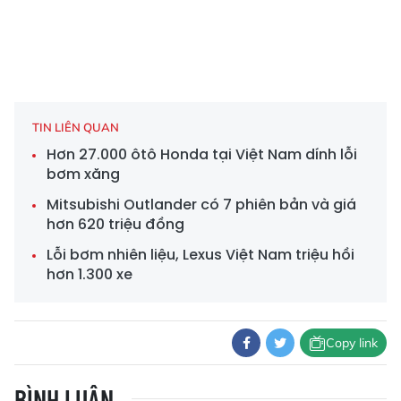
TIN LIÊN QUAN
Hơn 27.000 ôtô Honda tại Việt Nam dính lỗi
bơm xăng
Mitsubishi Outlander có 7 phiên bản và giá
hơn 620 triệu đồng
Lỗi bơm nhiên liệu, Lexus Việt Nam triệu hồi
hơn 1.300 xe
Copy link
BÌNH LUẬN