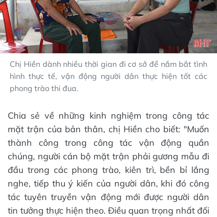
Chị Hiền dành nhiều thời gian đi cơ sở để nắm bắt tình
hình thực tế, vận động người dân thực hiện tốt các
phong trào thi đua.
Chia sẻ về những kinh nghiệm trong công tác
mặt trận của bản thân, chị Hiền cho biết: "Muốn
thành công trong công tác vận động quần
chúng, người cán bộ mặt trận phải gương mẫu đi
đầu trong các phong trào, kiên trì, bền bỉ lắng
nghe, tiếp thu ý kiến của người dân, khi đó công
tác tuyên truyền vận động mới được người dân
tin tưởng thực hiện theo. Điều quan trọng nhất đối