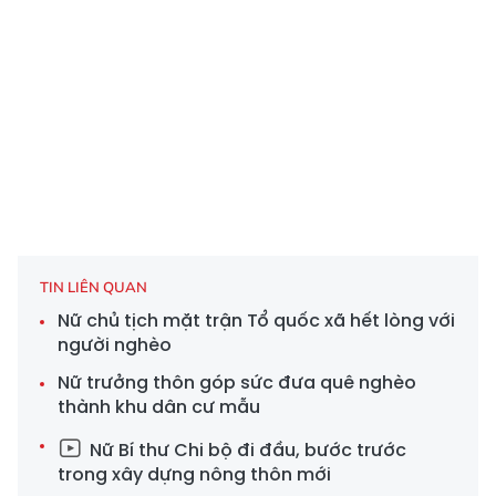
TIN LIÊN QUAN
Nữ chủ tịch mặt trận Tổ quốc xã hết lòng với
người nghèo
Nữ trưởng thôn góp sức đưa quê nghèo
thành khu dân cư mẫu
Nữ Bí thư Chi bộ đi đầu, bước trước
trong xây dựng nông thôn mới