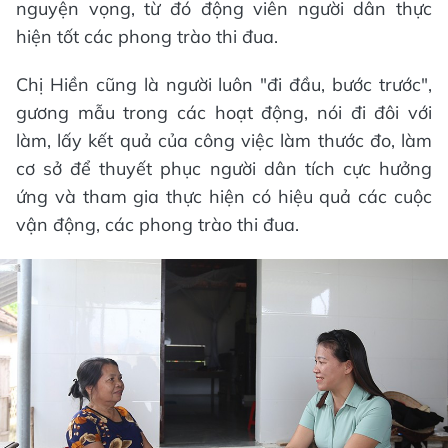
nguyện vọng, từ đó động viên người dân thực
hiện tốt các phong trào thi đua.
Chị Hiền cũng là người luôn "đi đầu, bước trước",
gương mẫu trong các hoạt động, nói đi đôi với
làm, lấy kết quả của công việc làm thước đo, làm
cơ sở để thuyết phục người dân tích cực hưởng
ứng và tham gia thực hiện có hiệu quả các cuộc
vận động, các phong trào thi đua.