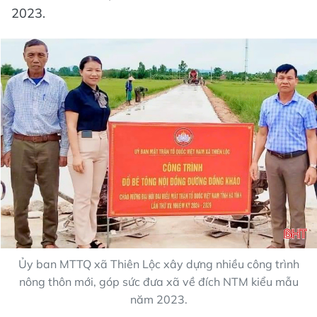
2023.
Ủy ban MTTQ xã Thiên Lộc xây dựng nhiều công trình
nông thôn mới, góp sức đưa xã về đích NTM kiểu mẫu
năm 2023.