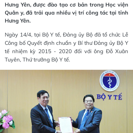
Hưng Yên, được đào tạo cơ bản trong Học viện
Quân y, đã trải qua nhiều vị trí công tác tại tỉnh
Hưng Yên.
Ngày 14/4, tại Bộ Y tế, Đảng ủy Bộ đã tổ chức Lễ
Công bố Quyết định chuẩn y Bí thư Đảng ủy Bộ Y
tế nhiệm kỳ 2015 - 2020 đối với ông Đỗ Xuân
Tuyên, Thứ trưởng Bộ Y tế.