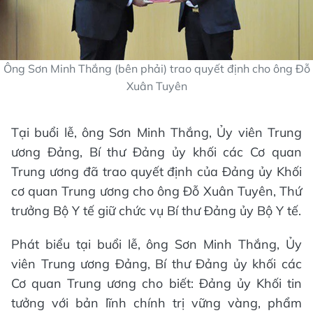
Ông Sơn Minh Thắng (bên phải) trao quyết định cho ông Đỗ
Xuân Tuyên
Tại buổi lễ, ông Sơn Minh Thắng, Ủy viên Trung
ương Đảng, Bí thư Đảng ủy khối các Cơ quan
Trung ương đã trao quyết định của Đảng ủy Khối
cơ quan Trung ương cho ông Đỗ Xuân Tuyên, Thứ
trưởng Bộ Y tế giữ chức vụ Bí thư Đảng ủy Bộ Y tế.
Phát biểu tại buổi lễ, ông Sơn Minh Thắng, Ủy
viên Trung ương Đảng, Bí thư Đảng ủy khối các
Cơ quan Trung ương cho biết: Đảng ủy Khối tin
tưởng với bản lĩnh chính trị vững vàng, phẩm