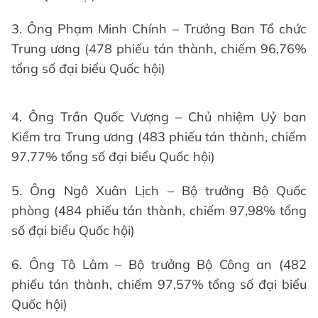
3. Ông Phạm Minh Chính – Trưởng Ban Tổ chức
Trung ương (478 phiếu tán thành, chiếm 96,76%
tổng số đại biểu Quốc hội)
4. Ông Trần Quốc Vượng – Chủ nhiệm Uỷ ban
Kiểm tra Trung ương (483 phiếu tán thành, chiếm
97,77% tổng số đại biểu Quốc hội)
5. Ông Ngô Xuân Lịch – Bộ trưởng Bộ Quốc
phòng (484 phiếu tán thành, chiếm 97,98% tổng
số đại biểu Quốc hội)
6. Ông Tô Lâm – Bộ trưởng Bộ Công an (482
phiếu tán thành, chiếm 97,57% tổng số đại biểu
Quốc hội)