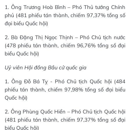
1. Ông Trương Hoà Bình – Phó Thủ tướng Chính
phủ (481 phiếu tán thành, chiếm 97,37% tổng số
đại biểu Quốc hội)
2. Bà Đặng Thị Ngọc Thịnh – Phó Chủ tịch nước
(478 phiếu tán thành, chiếm 96,76% tổng số đại
biểu Quốc hội)
Uỷ viên Hội đồng Bầu cử quốc gia
1. Ông Đỗ Bá Tỵ - Phó Chủ tịch Quốc hội (484
phiếu tán thành, chiếm 97,98% tổng số đại biểu
Quốc hội)
2. Ông Phùng Quốc Hiển – Phó Chủ tịch Quốc hội
(481 phiếu tán thành, chiếm 97,37% tổng số đại
biểu Quốc hội)