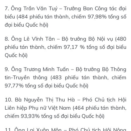
7. Ông Trần Văn Tuý – Trưởng Ban Công tác đại
biểu (484 phiếu tán thành, chiếm 97,98% tổng số
đại biểu Quốc hội)
8. Ông Lê Vĩnh Tân – Bộ trưởng Bộ Nội vụ (480
phiếu tán thành, chiếm 97,17 % tổng số đại biểu
Quốc hội)
9. Ông Trương Minh Tuấn – Bộ trưởng Bộ Thông
tin-Truyền thông (483 phiếu tán thành, chiếm
97,77% tổng số đại biểu Quốc hội)
10. Bà Nguyễn Thị Thu Hà – Phó Chủ tịch Hội
Liên hiệp Phụ nữ Việt Nam (464 phiếu tán thành,
chiếm 93,93% tổng số đại biểu Quốc hội)
11. Ông Lại Xuân Môn – Phó Chủ tịch Hội Nông