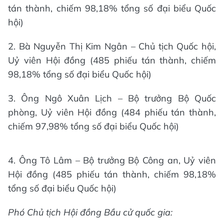
tán thành, chiếm 98,18% tổng số đại biểu Quốc
hội)
2. Bà Nguyễn Thị Kim Ngân – Chủ tịch Quốc hội,
Uỷ viên Hội đồng (485 phiếu tán thành, chiếm
98,18% tổng số đại biểu Quốc hội)
3. Ông Ngô Xuân Lịch – Bộ trưởng Bộ Quốc
phòng, Uỷ viên Hội đồng (484 phiếu tán thành,
chiếm 97,98% tổng số đại biểu Quốc hội)
4. Ông Tô Lâm – Bộ trưởng Bộ Công an, Uỷ viên
Hội đồng (485 phiếu tán thành, chiếm 98,18%
tổng số đại biểu Quốc hội)
Phó Chủ tịch Hội đồng Bầu cử quốc gia: