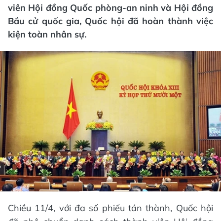
viên Hội đồng Quốc phòng-an ninh và Hội đồng
Bầu cử quốc gia, Quốc hội đã hoàn thành việc
kiện toàn nhân sự.
Chiều 11/4, với đa số phiếu tán thành, Quốc hội