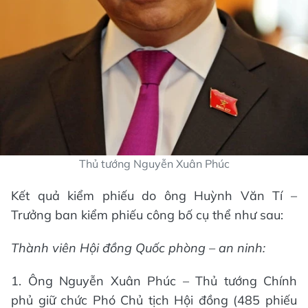
Thủ tướng Nguyễn Xuân Phúc
Kết quả kiểm phiếu do ông Huỳnh Văn Tí –
Trưởng ban kiểm phiếu công bố cụ thể như sau:
Thành viên Hội đồng Quốc phòng – an ninh:
1. Ông Nguyễn Xuân Phúc – Thủ tướng Chính
phủ giữ chức Phó Chủ tịch Hội đồng (485 phiếu