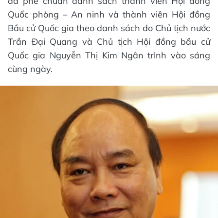
đã phê chuẩn danh sách thành viên Hội đồng
Quốc phòng – An ninh và thành viên Hội đồng
Bầu cử Quốc gia theo danh sách do Chủ tịch nước
Trần Đại Quang và Chủ tịch Hội đồng bầu cử
Quốc gia Nguyễn Thị Kim Ngân trình vào sáng
cùng ngày.