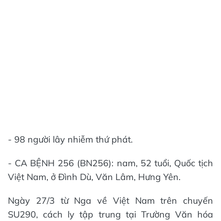
- 98 người lây nhiễm thứ phát.
- CA BỆNH 256 (BN256): nam, 52 tuổi, Quốc tịch
Việt Nam, ở Đình Dù, Văn Lâm, Hưng Yên.
Ngày 27/3 từ Nga về Việt Nam trên chuyến
SU290, cách ly tập trung tại Trường Văn hóa