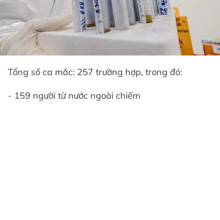
Tổng số ca mắc: 257 trường hợp, trong đó:
- 159 người từ nước ngoài chiếm