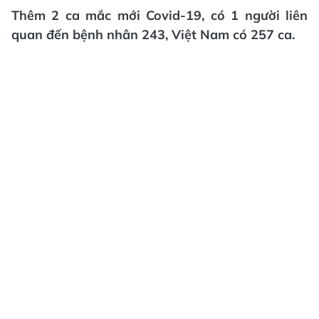
Thêm 2 ca mắc mới Covid-19, có 1 người liên
quan đến bệnh nhân 243, Việt Nam có 257 ca.