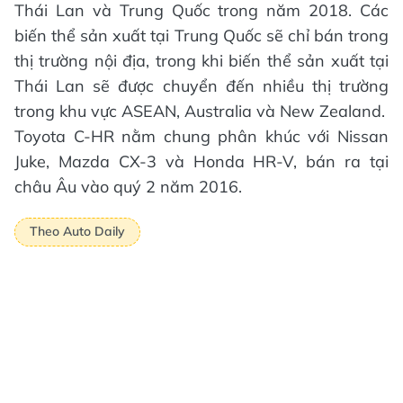
Thái Lan và Trung Quốc trong năm 2018. Các
biến thể sản xuất tại Trung Quốc sẽ chỉ bán trong
thị trường nội địa, trong khi biến thể sản xuất tại
Thái Lan sẽ được chuyển đến nhiều thị trường
trong khu vực ASEAN, Australia và New Zealand.
Toyota C-HR nằm chung phân khúc với Nissan
Juke, Mazda CX-3 và Honda HR-V, bán ra tại
châu Âu vào quý 2 năm 2016.
Theo Auto Daily