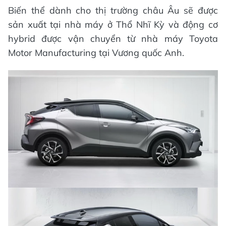
Biến thể dành cho thị trường châu Âu sẽ được
sản xuất tại nhà máy ở Thổ Nhĩ Kỳ và động cơ
hybrid được vận chuyển từ nhà máy Toyota
Motor Manufacturing tại Vương quốc Anh.