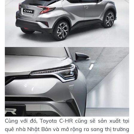
Cùng với đó, Toyota C-HR cũng sẽ sản xuất tại
quê nhà Nhật Bản và mở rộng ra sang thị trường