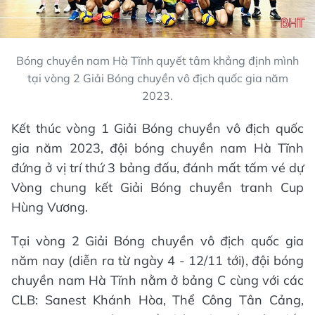
Bóng chuyền nam Hà Tĩnh quyết tâm khẳng định mình
tại vòng 2 Giải Bóng chuyền vô địch quốc gia năm
2023.
Kết thúc vòng 1 Giải Bóng chuyền vô địch quốc
gia năm 2023, đội bóng chuyền nam Hà Tĩnh
đứng ở vị trí thứ 3 bảng đấu, đánh mất tấm vé dự
Vòng chung kết Giải Bóng chuyền tranh Cup
Hùng Vương.
Tại vòng 2 Giải Bóng chuyền vô địch quốc gia
năm nay (diễn ra từ ngày 4 - 12/11 tới), đội bóng
chuyền nam Hà Tĩnh nằm ở bảng C cùng với các
CLB: Sanest Khánh Hòa, Thể Công Tân Cảng,