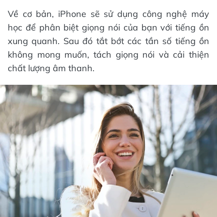
Về cơ bản, iPhone sẽ sử dụng công nghệ máy
học để phân biệt giọng nói của bạn với tiếng ồn
xung quanh. Sau đó tắt bớt các tần số tiếng ồn
không mong muốn, tách giọng nói và cải thiện
chất lượng âm thanh.