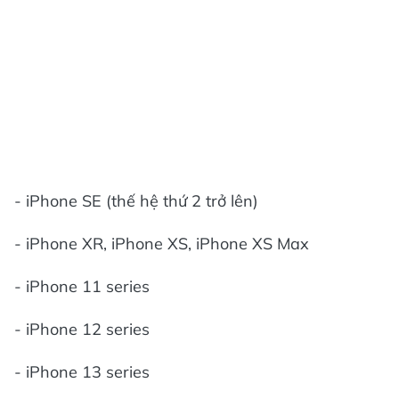
- iPhone SE (thế hệ thứ 2 trở lên)
- iPhone XR, iPhone XS, iPhone XS Max
- iPhone 11 series
- iPhone 12 series
- iPhone 13 series