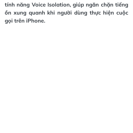
tính năng Voice Isolation, giúp ngăn chặn tiếng
ồn xung quanh khi người dùng thực hiện cuộc
gọi trên iPhone.