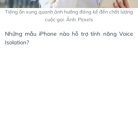
Tiếng ồn xung quanh ảnh hưởng đáng kể đến chất lượng
cuộc gọi. Ảnh: Pexels
Những mẫu iPhone nào hỗ trợ tính năng Voice
Isolation?