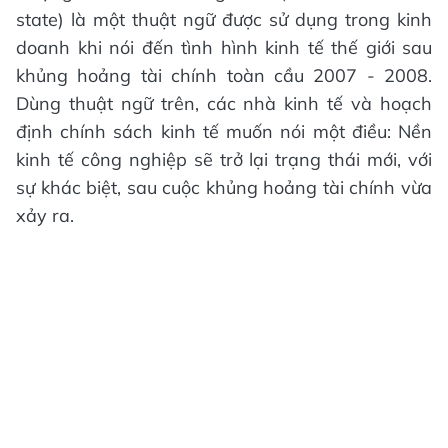
state) là một thuật ngữ được sử dụng trong kinh
doanh khi nói đến tình hình kinh tế thế giới sau
khủng hoảng tài chính toàn cầu 2007 - 2008.
Dùng thuật ngữ trên, các nhà kinh tế và hoạch
định chính sách kinh tế muốn nói một điều: Nền
kinh tế công nghiệp sẽ trở lại trạng thái mới, với
sự khác biệt, sau cuộc khủng hoảng tài chính vừa
xảy ra.