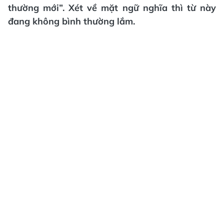
thường mới”. Xét về mặt ngữ nghĩa thì từ này
đang không bình thường lắm.