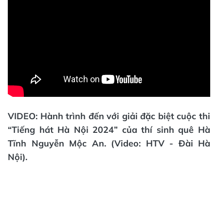
VIDEO: Hành trình đến với giải đặc biệt cuộc thi
“Tiếng hát Hà Nội 2024” của thí sinh quê Hà
Tĩnh Nguyễn Mộc An. (Video: HTV - Đài Hà
Nội).