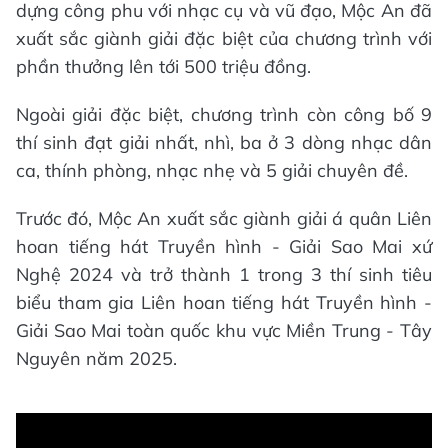
dựng công phu với nhạc cụ và vũ đạo, Mộc An đã
xuất sắc giành giải đặc biệt của chương trình với
phần thưởng lên tới 500 triệu đồng.
Ngoài giải đặc biệt, chương trình còn công bố 9
thí sinh đạt giải nhất, nhì, ba ở 3 dòng nhạc dân
ca, thính phòng, nhạc nhẹ và 5 giải chuyên đề.
Trước đó, Mộc An xuất sắc giành giải á quân Liên
hoan tiếng hát Truyền hình - Giải Sao Mai xứ
Nghệ 2024 và trở thành 1 trong 3 thí sinh tiêu
biểu tham gia Liên hoan tiếng hát Truyền hình -
Giải Sao Mai toàn quốc khu vực Miền Trung - Tây
Nguyên năm 2025.