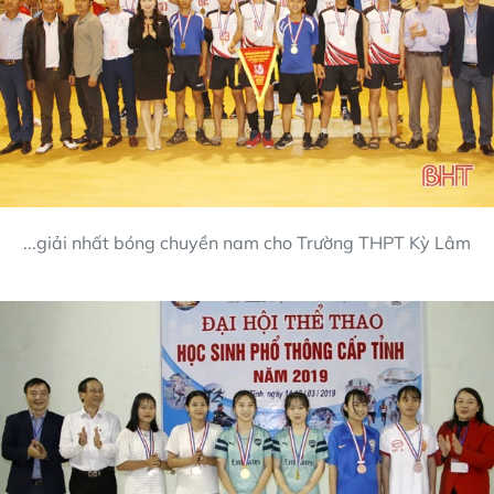
...giải nhất bóng chuyền nam cho Trường THPT Kỳ Lâm