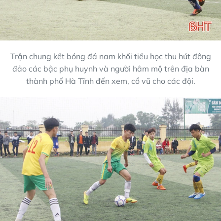
Trận chung kết bóng đá nam khối tiểu học thu hút đông
đảo các bậc phụ huynh và người hâm mộ trên địa bàn
thành phố Hà Tĩnh đến xem, cổ vũ cho các đội.