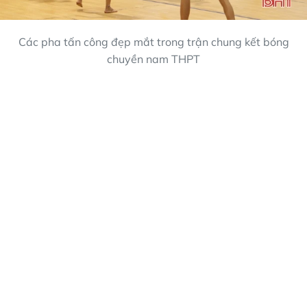
Các pha tấn công đẹp mắt trong trận chung kết bóng
chuyền nam THPT