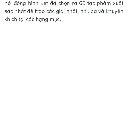
hội đồng bình xét đã chọn ra 66 tác phẩm xuất
sắc nhất để trao các giải nhất, nhì, ba và khuyến
khích tại các hạng mục.