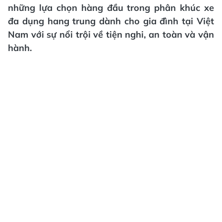
những lựa chọn hàng đầu trong phân khúc xe
đa dụng hang trung dành cho gia đình tại Việt
Nam với sự nổi trội về tiện nghi, an toàn và vận
hành.