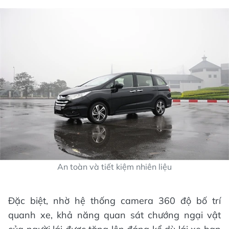
An toàn và tiết kiệm nhiên liệu
Đặc biệt, nhờ hệ thống camera 360 độ bố trí
quanh xe, khả năng quan sát chướng ngại vật