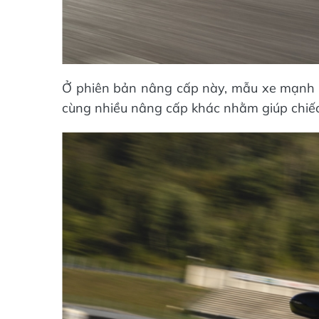
Ở phiên bản nâng cấp này, mẫu xe mạnh m
cùng nhiều nâng cấp khác nhằm giúp chiếc