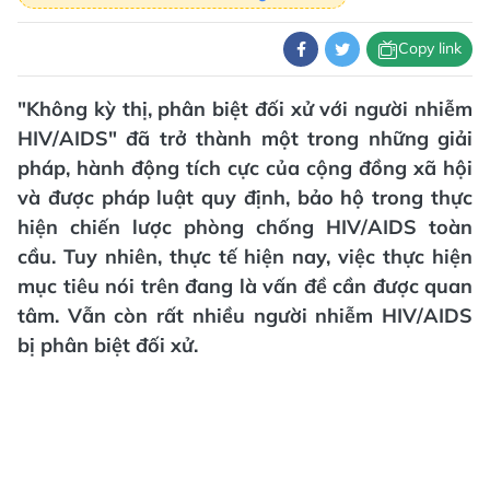
Copy link
"Không kỳ thị, phân biệt đối xử với người nhiễm
HIV/AIDS" đã trở thành một trong những giải
pháp, hành động tích cực của cộng đồng xã hội
và được pháp luật quy định, bảo hộ trong thực
hiện chiến lược phòng chống HIV/AIDS toàn
cầu. Tuy nhiên, thực tế hiện nay, việc thực hiện
mục tiêu nói trên đang là vấn đề cần được quan
tâm. Vẫn còn rất nhiều người nhiễm HIV/AIDS
bị phân biệt đối xử.