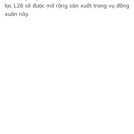
lạc L26 sẽ được mở rộng sản xuất trong vụ đông
xuân này.