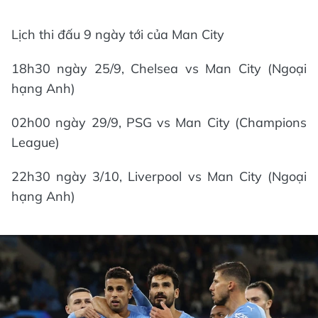
Lịch thi đấu 9 ngày tới của Man City
18h30 ngày 25/9, Chelsea vs Man City (Ngoại
hạng Anh)
02h00 ngày 29/9, PSG vs Man City (Champions
League)
22h30 ngày 3/10, Liverpool vs Man City (Ngoại
hạng Anh)