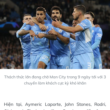
Thách thức lớn đang chờ Man City trong 9 ngày tới với 3
chuyến làm khách cực kỳ khó khăn
Hiện tại, Aymeric Laporte, John Stones, Rodri,