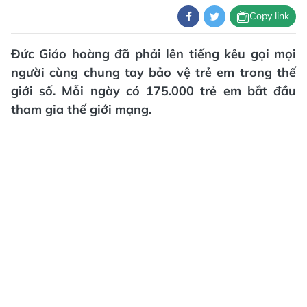
Copy link
Đức Giáo hoàng đã phải lên tiếng kêu gọi mọi
người cùng chung tay bảo vệ trẻ em trong thế
giới số. Mỗi ngày có 175.000 trẻ em bắt đầu
tham gia thế giới mạng.