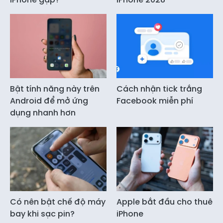
Bật tính năng này trên
Cách nhận tick trắng
Android để mở ứng
Facebook miễn phí
dụng nhanh hơn
Có nên bật chế độ máy
Apple bắt đầu cho thuê
bay khi sạc pin?
iPhone