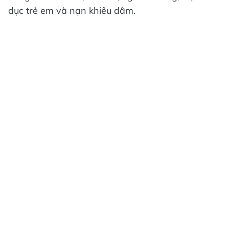
dục trẻ em và nạn khiêu dâm.