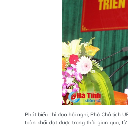
Phát biểu chỉ đạo hội nghị, Phó Chủ tịch
toàn khối đạt được trong thời gian qua, t