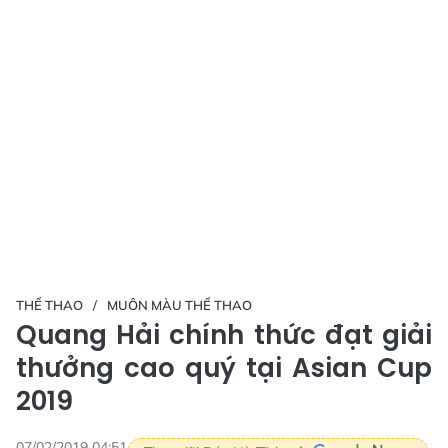
THỂ THAO
MUÔN MÀU THỂ THAO
Quang Hải chính thức đạt giải
thưởng cao quý tại Asian Cup
2019
07/02/2019 04:51