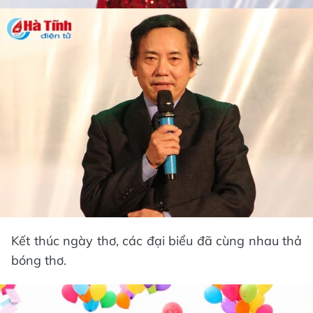
Kết thúc ngày thơ, các đại biểu đã cùng nhau thả
bóng thơ.