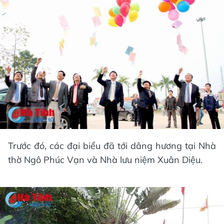
Trước đó, các đại biểu đã tới dâng hương tại Nhà
thờ Ngô Phúc Vạn và Nhà lưu niệm Xuân Diệu.