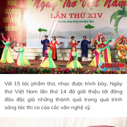
Với 15 tác phẩm thơ, nhạc được trình bày, Ngày
thơ Việt Nam lần thứ 14 đã giới thiệu tới đông
đảo độc giả những thành quả trong quá trình
sáng tác thi ca của các văn nghệ sỹ.