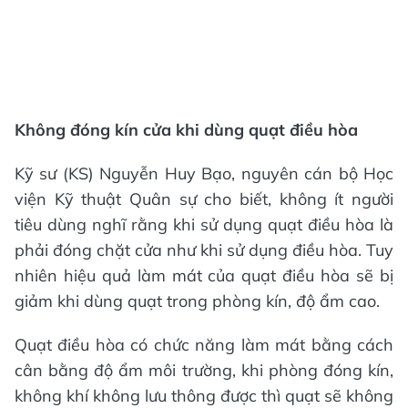
Không đóng kín cửa khi dùng quạt điều hòa
Kỹ sư (KS) Nguyễn Huy Bạo, nguyên cán bộ Học
viện Kỹ thuật Quân sự cho biết, không ít người
tiêu dùng nghĩ rằng khi sử dụng quạt điều hòa là
phải đóng chặt cửa như khi sử dụng điều hòa. Tuy
nhiên hiệu quả làm mát của quạt điều hòa sẽ bị
giảm khi dùng quạt trong phòng kín, độ ẩm cao.
Quạt điều hòa có chức năng làm mát bằng cách
cân bằng độ ẩm môi trường, khi phòng đóng kín,
không khí không lưu thông được thì quạt sẽ không