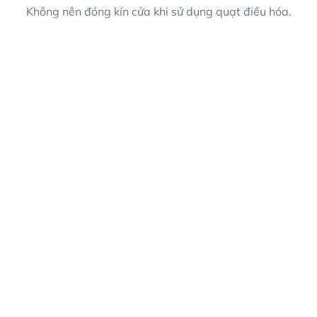
Không nên đóng kín cửa khi sử dụng quạt điều hóa.