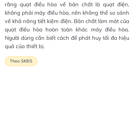
rằng quạt điều hòa về bản chất là quạt điện,
không phải máy điều hòa, nên không thể so sánh
về khả năng tiết kiệm điện. Bản chất làm mát của
quạt điều hòa hoàn toàn khác máy điều hòa.
Người dùng cần biết cách để phát huy tối đa hiệu
quả của thiết bị.
Theo SKĐS