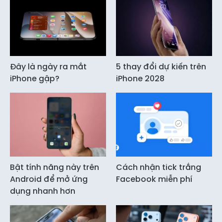
Đây là ngày ra mắt
5 thay đổi dự kiến trên
iPhone gập?
iPhone 2028
Bật tính năng này trên
Cách nhận tick trắng
Android để mở ứng
Facebook miễn phí
dụng nhanh hơn