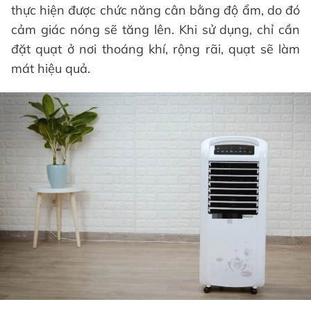
thực hiện được chức năng cân bằng độ ẩm, do đó
cảm giác nóng sẽ tăng lên. Khi sử dụng, chỉ cần
đặt quạt ở nơi thoáng khí, rộng rãi, quạt sẽ làm
mát hiệu quả.