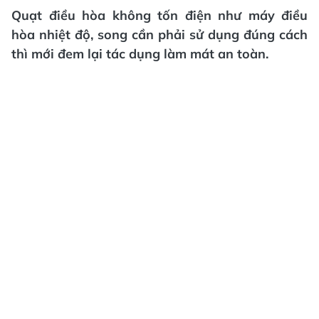
Quạt điều hòa không tốn điện như máy điều
hòa nhiệt độ, song cần phải sử dụng đúng cách
thì mới đem lại tác dụng làm mát an toàn.