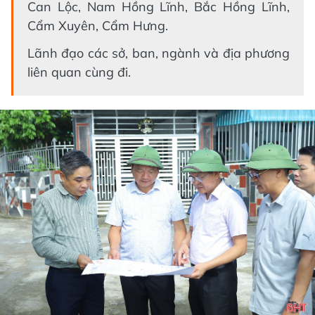
Can Lộc, Nam Hồng Lĩnh, Bắc Hồng Lĩnh,
Cẩm Xuyên, Cẩm Hưng.
Lãnh đạo các sở, ban, ngành và địa phương
liên quan cùng đi.