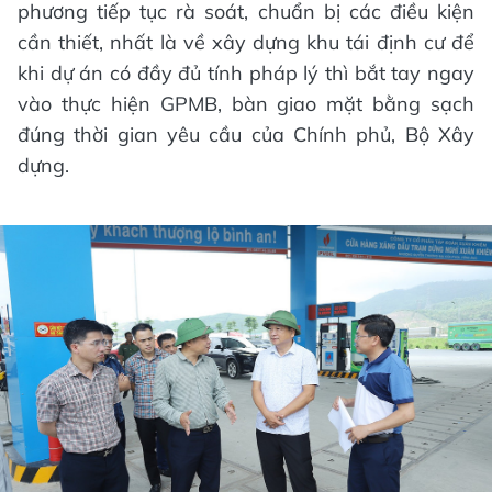
phương tiếp tục rà soát, chuẩn bị các điều kiện
cần thiết, nhất là về xây dựng khu tái định cư để
khi dự án có đầy đủ tính pháp lý thì bắt tay ngay
vào thực hiện GPMB, bàn giao mặt bằng sạch
đúng thời gian yêu cầu của Chính phủ, Bộ Xây
dựng.