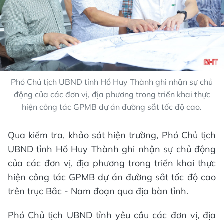
Phó Chủ tịch UBND tỉnh Hồ Huy Thành ghi nhận sự chủ
động của các đơn vị, địa phương trong triển khai thực
hiện công tác GPMB dự án đường sắt tốc độ cao.
Qua kiểm tra, khảo sát hiện trường, Phó Chủ tịch
UBND tỉnh Hồ Huy Thành ghi nhận sự chủ động
của các đơn vị, địa phương trong triển khai thực
hiện công tác GPMB dự án đường sắt tốc độ cao
trên trục Bắc - Nam đoạn qua địa bàn tỉnh.
Phó Chủ tịch UBND tỉnh yêu cầu các đơn vị, địa