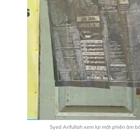
Syed Arifullah xem lại một phiên âm bả