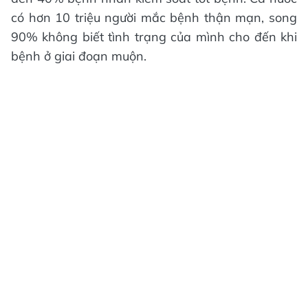
có hơn 10 triệu người mắc bệnh thận mạn, song
90% không biết tình trạng của mình cho đến khi
bệnh ở giai đoạn muộn.