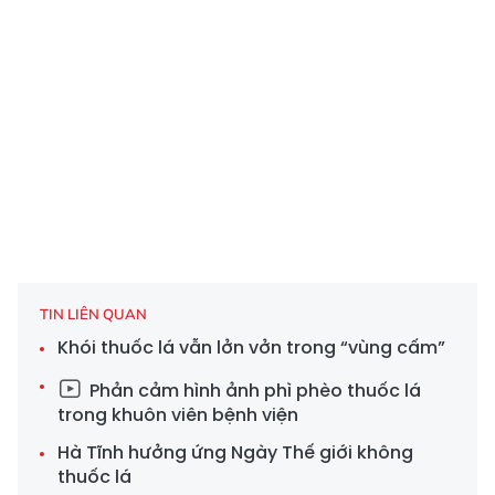
TIN LIÊN QUAN
Khói thuốc lá vẫn lởn vởn trong “vùng cấm”
Phản cảm hình ảnh phì phèo thuốc lá
trong khuôn viên bệnh viện
Hà Tĩnh hưởng ứng Ngày Thế giới không
thuốc lá