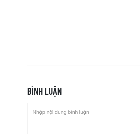
BÌNH LUẬN