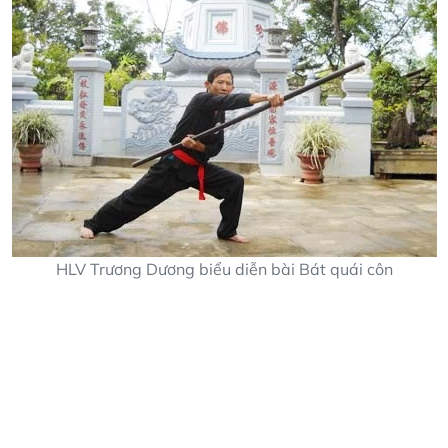
HLV Trương Dương biểu diễn bài Bát quái côn