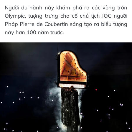
Người du hành này khám phá ra các vòng tròn
Olympic, tượng trưng cho cố chủ tịch IOC người
Pháp Pierre de Coubertin sáng tạo ra biểu tượng
này hơn 100 năm trước.