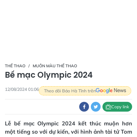
THỂ THAO
MUÔN MÀU THỂ THAO
Bế mạc Olympic 2024
12/08/2024 01:06
Theo dõi Báo Hà Tĩnh trên
Copy link
Lễ bế mạc Olympic 2024 kết thúc muộn hơn
một tiếng so với dự kiến, với hình ảnh tài tử Tom