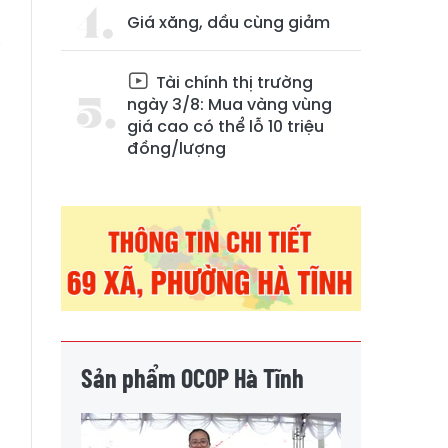
Giá xăng, dầu cùng giảm
i
Tài chính thị trường
ngày 3/8: Mua vàng vùng
giá cao có thể lỗ 10 triệu
đồng/lượng
Sản phẩm OCOP Hà Tĩnh