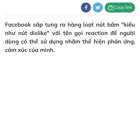
Copy link
Facebook sắp tung ra hàng loạt nút bấm "kiểu
như nút dislike" với tên gọi reaction để người
dùng có thể sử dụng nhằm thể hiện phản ứng,
cảm xúc của mình.