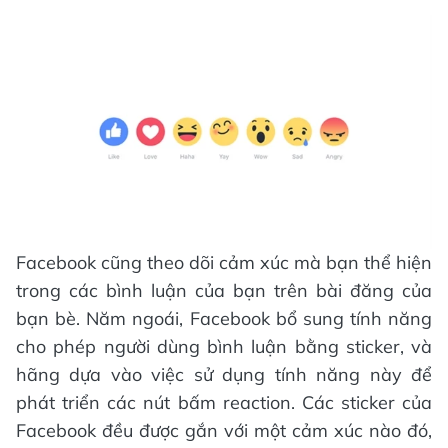
Facebook cũng theo dõi cảm xúc mà bạn thể hiện
trong các bình luận của bạn trên bài đăng của
bạn bè. Năm ngoái, Facebook bổ sung tính năng
cho phép người dùng bình luận bằng sticker, và
hãng dựa vào việc sử dụng tính năng này để
phát triển các nút bấm reaction. Các sticker của
Facebook đều được gắn với một cảm xúc nào đó,