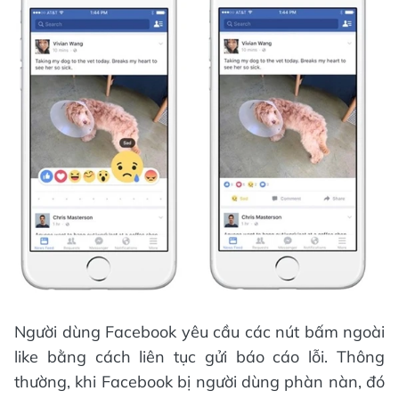
Người dùng Facebook yêu cầu các nút bấm ngoài
like bằng cách liên tục gửi báo cáo lỗi. Thông
thường, khi Facebook bị người dùng phàn nàn, đó