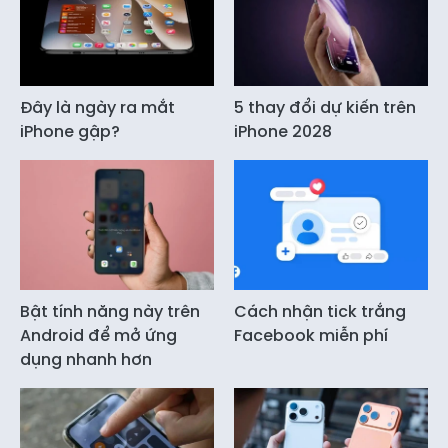
Đây là ngày ra mắt
5 thay đổi dự kiến trên
iPhone gập?
iPhone 2028
Bật tính năng này trên
Cách nhận tick trắng
Android để mở ứng
Facebook miễn phí
dụng nhanh hơn