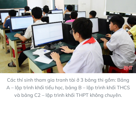
Các thí sinh tham gia tranh tài ở 3 bảng thi gồm: Bảng
A – lập trình khối tiểu học, bảng B – lập trình khối THCS
và bảng C2 – lập trình khối THPT không chuyên.