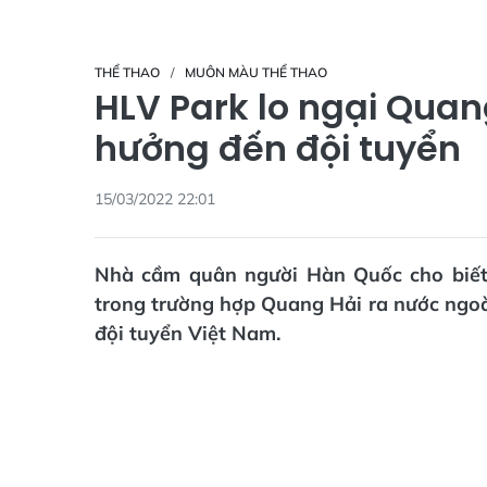
THỂ THAO
MUÔN MÀU THỂ THAO
HLV Park lo ngại Quan
hưởng đến đội tuyển
15/03/2022 22:01
Nhà cầm quân người Hàn Quốc cho biết
trong trường hợp Quang Hải ra nước ngoà
đội tuyển Việt Nam.