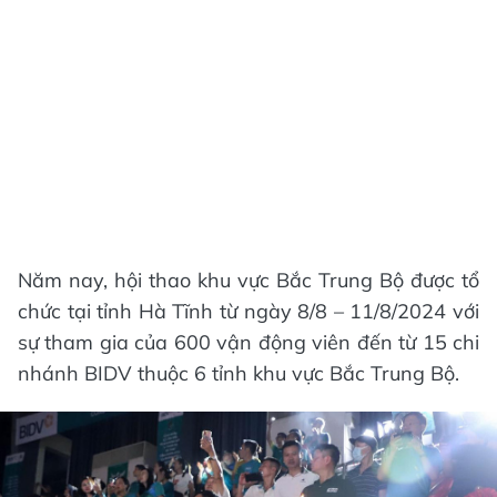
Năm nay, hội thao khu vực Bắc Trung Bộ được tổ
chức tại tỉnh Hà Tĩnh từ ngày 8/8 – 11/8/2024 với
sự tham gia của 600 vận động viên đến từ 15 chi
nhánh BIDV thuộc 6 tỉnh khu vực Bắc Trung Bộ.