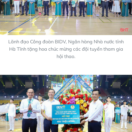
Lãnh đạo Công đoàn BIDV, Ngân hàng Nhà nước tỉnh
Hà Tĩnh tặng hoa chúc mừng các đội tuyển tham gia
hội thao.