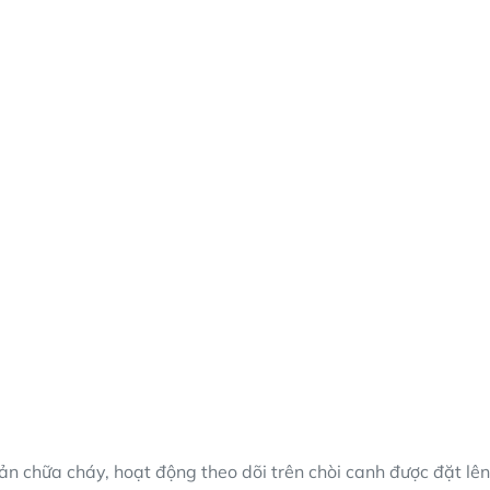
ản chữa cháy, hoạt động theo dõi trên chòi canh được đặt lê