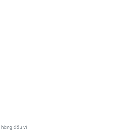
n hàng đầu vì