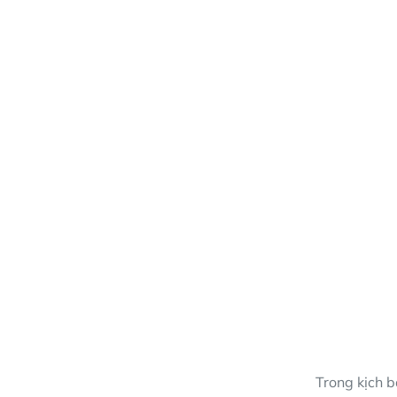
Trong kịch b