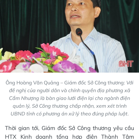
Ông Hoàng Văn Quảng – Giám đốc Sở Công thương:
Với
đề nghị của người dân và chính quyền địa phương xã
Cẩm Nhượng là bàn giao lưới điện lại cho ngành điện
quản lý, Sở Công thương chấp nhận, xem xét trình
UBND tỉnh có phương án xử lý theo đúng pháp luật
.
Thời gian tới, Giám đốc Sở Công thương yêu cầu
HTX Kinh doanh tổng hợp điện Thành Tâm