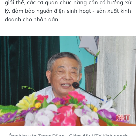
giải thể, các cơ quan chức năng cần có hướng xử
lý, đảm bảo nguồn điện sinh hoạt - sản xuất kinh
doanh cho nhân dân.