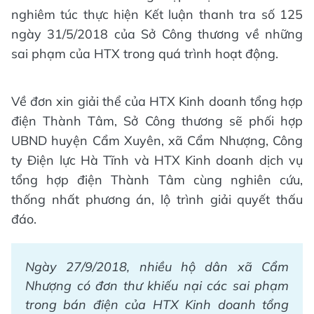
nghiêm túc thực hiện Kết luận thanh tra số 125
ngày 31/5/2018 của Sở Công thương về những
sai phạm của HTX trong quá trình hoạt động.
Về đơn xin giải thể của HTX Kinh doanh tổng hợp
điện Thành Tâm, Sở Công thương sẽ phối hợp
UBND huyện Cẩm Xuyên, xã Cẩm Nhượng, Công
ty Điện lực Hà Tĩnh và HTX Kinh doanh dịch vụ
tổng hợp điện Thành Tâm cùng nghiên cứu,
thống nhất phương án, lộ trình giải quyết thấu
đáo.
Ngày 27/9/2018, nhiều hộ dân xã Cẩm
Nhượng có đơn thư khiếu nại các sai phạm
trong bán điện của HTX Kinh doanh tổng