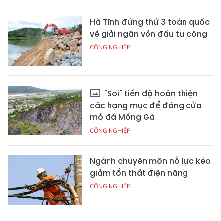
Hà Tĩnh đứng thứ 3 toàn quốc
về giải ngân vốn đầu tư công
CÔNG NGHIỆP
"Soi" tiến độ hoàn thiện
các hạng mục để đóng cửa
mỏ đá Mồng Gà
CÔNG NGHIỆP
Ngành chuyên môn nỗ lực kéo
giảm tổn thất điện năng
CÔNG NGHIỆP