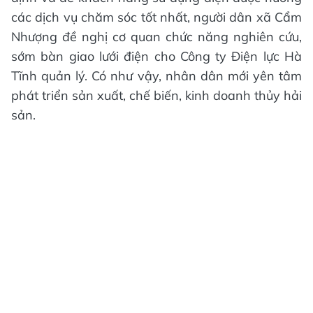
các dịch vụ chăm sóc tốt nhất, người dân xã Cẩm
Nhượng đề nghị cơ quan chức năng nghiên cứu,
sớm bàn giao lưới điện cho Công ty Điện lực Hà
Tĩnh quản lý. Có như vậy, nhân dân mới yên tâm
phát triển sản xuất, chế biến, kinh doanh thủy hải
sản.