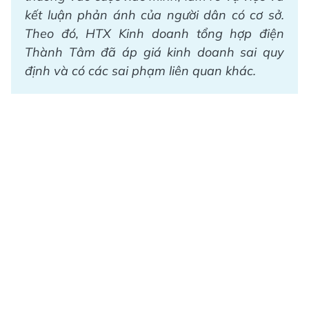
kết luận phản ánh của người dân có cơ sở.
Theo đó, HTX Kinh doanh tổng hợp điện
Thành Tâm đã áp giá kinh doanh sai quy
định và có các sai phạm liên quan khác.