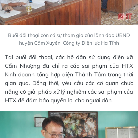
Buổi đối thoại còn có sự tham gia của lãnh đạo UBND
huyện Cẩm Xuyên, Công ty Điện lực Hà Tĩnh
Tại buổi đối thoại, các hộ dân sử dụng điện xã
Cẩm Nhượng đã chỉ ra các sai phạm của HTX
Kinh doanh tổng hợp điện Thành Tâm trong thời
gian qua. Đồng thời, yêu cầu các cơ quan chức
năng có giải pháp xử lý nghiêm các sai phạm của
HTX để đảm bảo quyền lợi cho người dân.