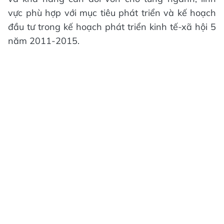
vực phù hợp với mục tiêu phát triển và kế hoạch
đầu tư trong kế hoạch phát triển kinh tế-xã hội 5
năm 2011-2015.