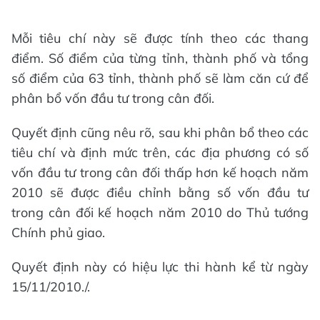
Mỗi tiêu chí này sẽ được tính theo các thang
điểm. Số điểm của từng tỉnh, thành phố và tổng
số điểm của 63 tỉnh, thành phố sẽ làm căn cứ để
phân bổ vốn đầu tư trong cân đối.
Quyết định cũng nêu rõ, sau khi phân bổ theo các
tiêu chí và định mức trên, các địa phương có số
vốn đầu tư trong cân đối thấp hơn kế hoạch năm
2010 sẽ được điều chỉnh bằng số vốn đầu tư
trong cân đối kế hoạch năm 2010 do Thủ tướng
Chính phủ giao.
Quyết định này có hiệu lực thi hành kể từ ngày
15/11/2010./.