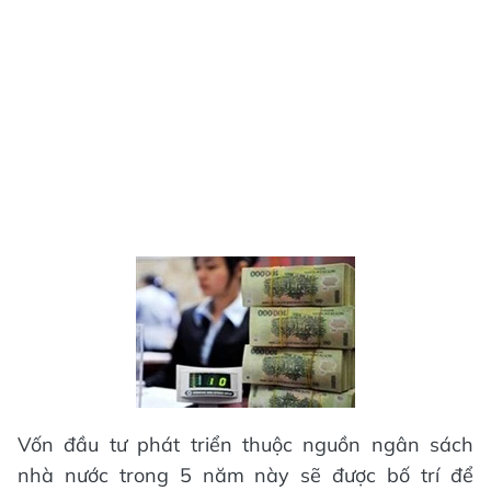
Vốn đầu tư phát triển thuộc nguồn ngân sách
nhà nước trong 5 năm này sẽ được bố trí để