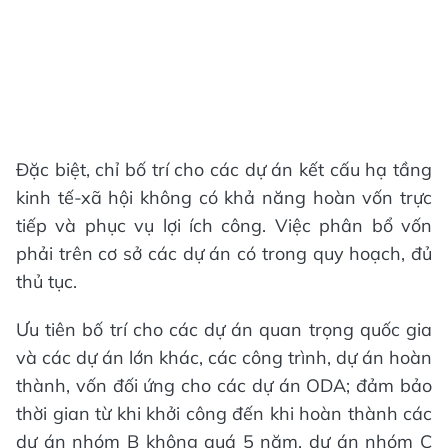
Đặc biệt, chỉ bố trí cho các dự án kết cấu hạ tầng
kinh tế-xã hội không có khả năng hoàn vốn trực
tiếp và phục vụ lợi ích công. Việc phân bổ vốn
phải trên cơ sở các dự án có trong quy hoạch, đủ
thủ tục.
Ưu tiên bố trí cho các dự án quan trọng quốc gia
và các dự án lớn khác, các công trình, dự án hoàn
thành, vốn đối ứng cho các dự án ODA; đảm bảo
thời gian từ khi khởi công đến khi hoàn thành các
dự án nhóm B không quá 5 năm, dự án nhóm C