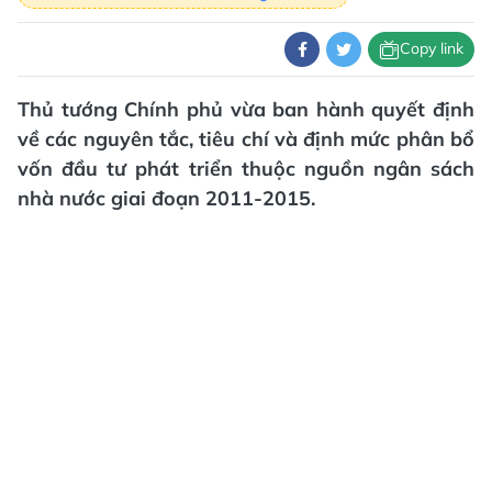
Copy link
Thủ tướng Chính phủ vừa ban hành quyết định
về các nguyên tắc, tiêu chí và định mức phân bổ
vốn đầu tư phát triển thuộc nguồn ngân sách
nhà nước giai đoạn 2011-2015.