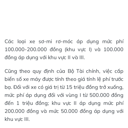
Các loại xe sơ-mi rơ-móc áp dụng mức phí
100.000-200.000 đồng (khu vực I) và 100.000
đồng áp dụng với khu vực II và III.
Cũng theo quy định của Bộ Tài chính, việc cấp
biển số xe máy được tính theo giá tính lệ phí trước
bạ. Đối với xe có giá trị từ 15 triệu đồng trở xuống,
mức phí áp dụng đối với vùng I từ 500.000 đồng
đến 1 triệu đồng; khu vực II áp dụng mức phí
200.000 đồng và mức 50.000 đồng áp dụng với
khu vực III.