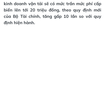
kinh doanh vận tải sẽ có mức trần mức phí cấp
biển lên tới 20 triệu đồng, theo quy định mới
của Bộ Tài chính, tăng gấp 10 lần so với quy
định hiện hành.