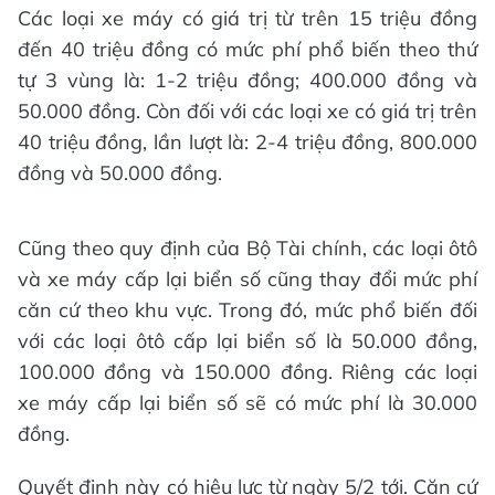
Các loại xe máy có giá trị từ trên 15 triệu đồng
đến 40 triệu đồng có mức phí phổ biến theo thứ
tự 3 vùng là: 1-2 triệu đồng; 400.000 đồng và
50.000 đồng. Còn đối với các loại xe có giá trị trên
40 triệu đồng, lần lượt là: 2-4 triệu đồng, 800.000
đồng và 50.000 đồng.
Cũng theo quy định của Bộ Tài chính, các loại ôtô
và xe máy cấp lại biển số cũng thay đổi mức phí
căn cứ theo khu vực. Trong đó, mức phổ biến đối
với các loại ôtô cấp lại biển số là 50.000 đồng,
100.000 đồng và 150.000 đồng. Riêng các loại
xe máy cấp lại biển số sẽ có mức phí là 30.000
đồng.
Quyết định này có hiệu lực từ ngày 5/2 tới. Căn cứ