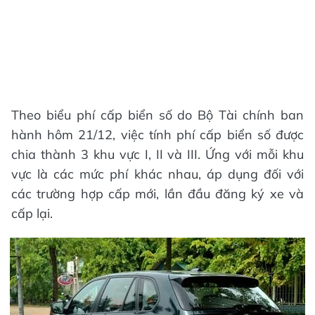
Theo biểu phí cấp biển số do Bộ Tài chính ban
hành hôm 21/12, việc tính phí cấp biển số được
chia thành 3 khu vực I, II và III. Ứng với mỗi khu
vực là các mức phí khác nhau, áp dụng đối với
các trường hợp cấp mới, lần đầu đăng ký xe và
cấp lại.