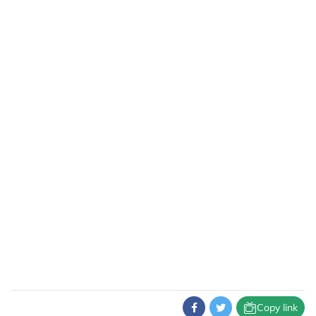
Copy link