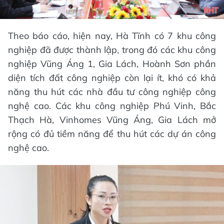
Theo báo cáo, hiện nay, Hà Tĩnh có 7 khu công
nghiệp đã được thành lập, trong đó các khu công
nghiệp Vũng Áng 1, Gia Lách, Hoành Sơn phần
diện tích đất công nghiệp còn lại ít, khó có khả
năng thu hút các nhà đầu tư công nghiệp công
nghệ cao. Các khu công nghiệp Phú Vinh, Bắc
Thạch Hà, Vinhomes Vũng Áng, Gia Lách mở
rộng có đủ tiềm năng để thu hút các dự án công
nghệ cao.