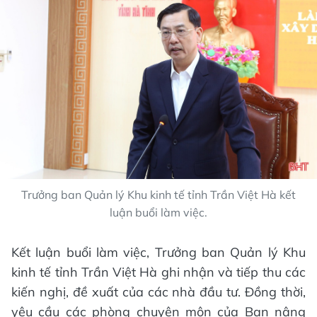
Trưởng ban Quản lý Khu kinh tế tỉnh Trần Việt Hà kết
luận buổi làm việc.
Kết luận buổi làm việc, Trưởng ban Quản lý Khu
kinh tế tỉnh Trần Việt Hà ghi nhận và tiếp thu các
kiến nghị, đề xuất của các nhà đầu tư. Đồng thời,
yêu cầu các phòng chuyên môn của Ban nâng