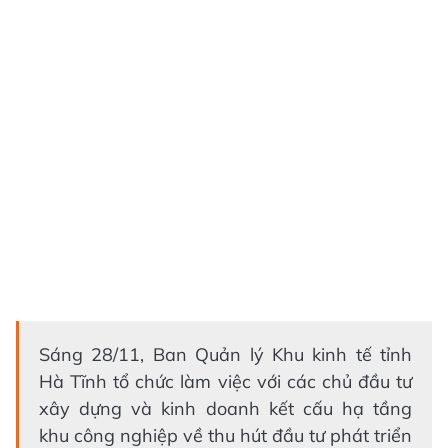
Sáng 28/11, Ban Quản lý Khu kinh tế tỉnh
Hà Tĩnh tổ chức làm việc với các chủ đầu tư
xây dựng và kinh doanh kết cấu hạ tầng
khu công nghiệp về thu hút đầu tư phát triển