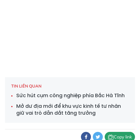
TIN LIÊN QUAN
Sức hút cụm công nghiệp phía Bắc Hà Tĩnh
Mở dư địa mới để khu vực kinh tế tư nhân
giữ vai trò dẫn dắt tăng trưởng
Copy link