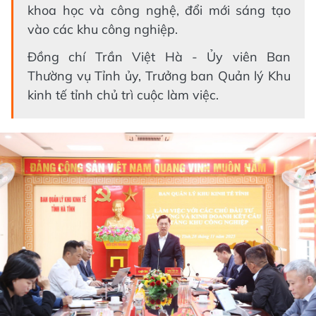
khoa học và công nghệ, đổi mới sáng tạo
vào các khu công nghiệp.
Đồng chí Trần Việt Hà - Ủy viên Ban
Thường vụ Tỉnh ủy, Trưởng ban Quản lý Khu
kinh tế tỉnh chủ trì cuộc làm việc.