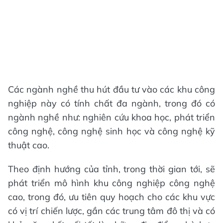
Các ngành nghề thu hút đầu tư vào các khu công
nghiệp này có tính chất đa ngành, trong đó có
ngành nghề như: nghiên cứu khoa học, phát triển
công nghệ, công nghệ sinh học và công nghệ kỹ
thuật cao.
Theo định hướng của tỉnh, trong thời gian tới, sẽ
phát triển mô hình khu công nghiệp công nghệ
cao, trong đó, ưu tiên quy hoạch cho các khu vực
có vị trí chiến lược, gần các trung tâm đô thị và có