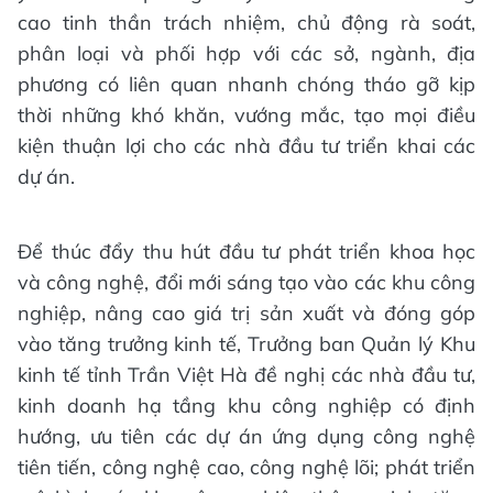
cao tinh thần trách nhiệm, chủ động rà soát,
phân loại và phối hợp với các sở, ngành, địa
phương có liên quan nhanh chóng tháo gỡ kịp
thời những khó khăn, vướng mắc, tạo mọi điều
kiện thuận lợi cho các nhà đầu tư triển khai các
dự án.
Để thúc đẩy thu hút đầu tư phát triển khoa học
và công nghệ, đổi mới sáng tạo vào các khu công
nghiệp, nâng cao giá trị sản xuất và đóng góp
vào tăng trưởng kinh tế, Trưởng ban Quản lý Khu
kinh tế tỉnh Trần Việt Hà đề nghị các nhà đầu tư,
kinh doanh hạ tầng khu công nghiệp có định
hướng, ưu tiên các dự án ứng dụng công nghệ
tiên tiến, công nghệ cao, công nghệ lõi; phát triển