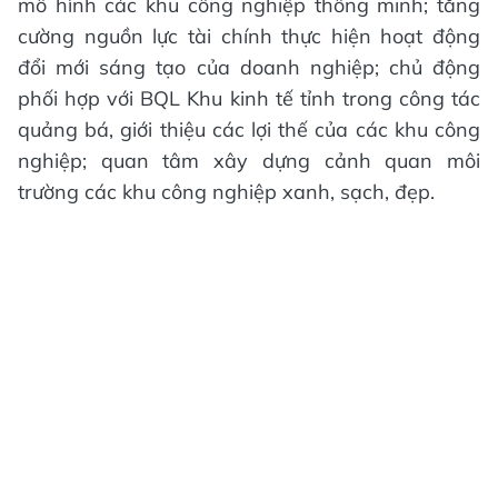
mô hình các khu công nghiệp thông minh; tăng
cường nguồn lực tài chính thực hiện hoạt động
đổi mới sáng tạo của doanh nghiệp; chủ động
phối hợp với BQL Khu kinh tế tỉnh trong công tác
quảng bá, giới thiệu các lợi thế của các khu công
nghiệp; quan tâm xây dựng cảnh quan môi
trường các khu công nghiệp xanh, sạch, đẹp.