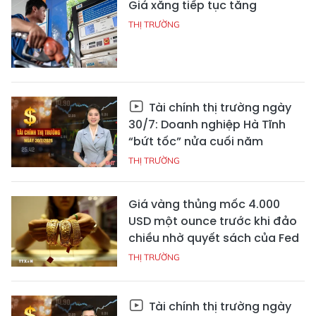
Giá xăng tiếp tục tăng
THỊ TRƯỜNG
Tài chính thị trường ngày
30/7: Doanh nghiệp Hà Tĩnh
“bứt tốc” nửa cuối năm
THỊ TRƯỜNG
Giá vàng thủng mốc 4.000
USD một ounce trước khi đảo
chiều nhờ quyết sách của Fed
THỊ TRƯỜNG
Tài chính thị trường ngày