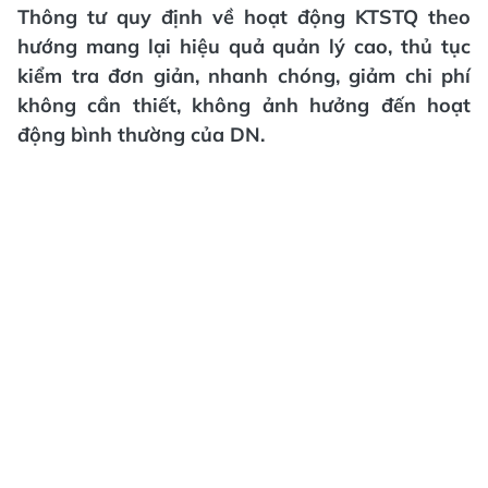
Thông tư quy định về hoạt động KTSTQ theo
hướng mang lại hiệu quả quản lý cao, thủ tục
kiểm tra đơn giản, nhanh chóng, giảm chi phí
không cần thiết, không ảnh hưởng đến hoạt
động bình thường của DN.