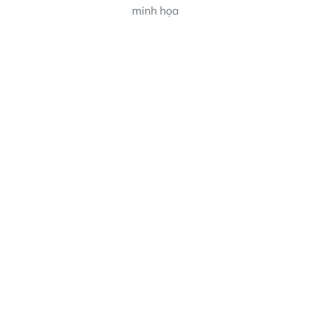
minh họa