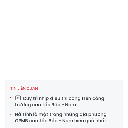
TIN LIÊN QUAN
Duy trì nhịp điệu thi công trên công
trường cao tốc Bắc - Nam
Hà Tĩnh là một trong những địa phương
GPMB cao tốc Bắc - Nam hiệu quả nhất