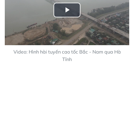
Play
Video
Video: Hình hài tuyến cao tốc Bắc - Nam qua Hà
Tĩnh