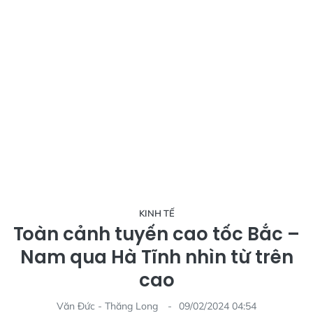
KINH TẾ
Toàn cảnh tuyến cao tốc Bắc –
Nam qua Hà Tĩnh nhìn từ trên
cao
Văn Đức - Thăng Long
09/02/2024 04:54