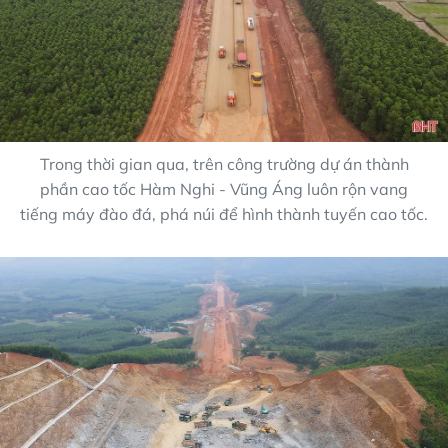
Trong thời gian qua, trên công trường dự án thành
phần cao tốc Hàm Nghi - Vũng Áng luôn rộn vang
tiếng máy đào đá, phá núi để hình thành tuyến cao tốc.