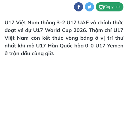
Copy link
U17 Việt Nam thắng 3-2 U17 UAE và chính thức
đoạt vé dự U17 World Cup 2026. Thậm chí U17
Việt Nam còn kết thúc vòng bảng ở vị trí thứ
nhất khi mà U17 Hàn Quốc hòa 0-0 U17 Yemen
ở trận đấu cùng giờ.