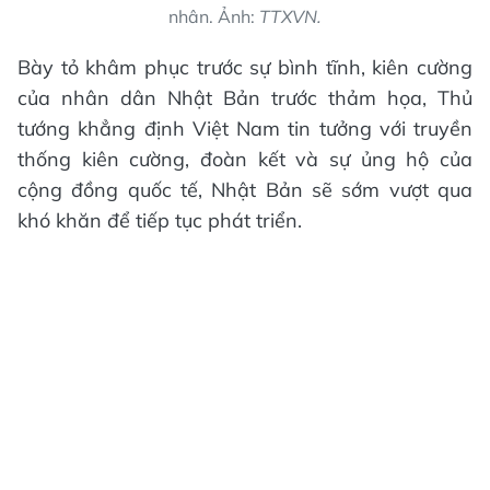
nhân. Ảnh:
TTXVN.
Bày tỏ khâm phục trước sự bình tĩnh, kiên cường
của nhân dân Nhật Bản trước thảm họa, Thủ
tướng khẳng định Việt Nam tin tưởng với truyền
thống kiên cường, đoàn kết và sự ủng hộ của
cộng đồng quốc tế, Nhật Bản sẽ sớm vượt qua
khó khăn để tiếp tục phát triển.