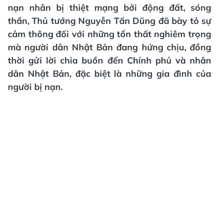
nạn nhân bị thiệt mạng bởi động đất, sóng
thần, Thủ tướng Nguyễn Tấn Dũng đã bày tỏ sự
cảm thông đối với những tổn thất nghiêm trọng
mà người dân Nhật Bản đang hứng chịu, đồng
thời gửi lời chia buồn đến Chính phủ và nhân
dân Nhật Bản, đặc biệt là những gia đình của
người bị nạn.