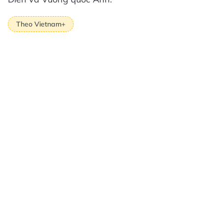
Theo Vietnam+