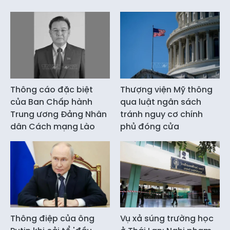
Thông cáo đặc biệt
Thượng viện Mỹ thông
của Ban Chấp hành
qua luật ngân sách
Trung ương Đảng Nhân
tránh nguy cơ chính
dân Cách mạng Lào
phủ đóng cửa
Thông điệp của ông
Vụ xả súng trường học