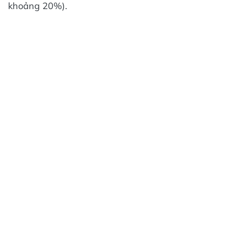
khoảng 20%).