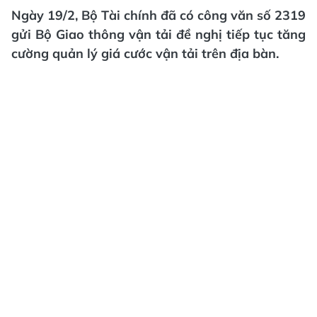
Ngày 19/2, Bộ Tài chính đã có công văn số 2319
gửi Bộ Giao thông vận tải đề nghị tiếp tục tăng
cường quản lý giá cước vận tải trên địa bàn.