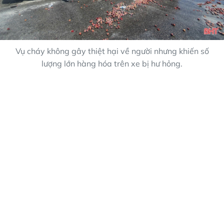
Vụ cháy không gây thiệt hại về người nhưng khiến số
lượng lớn hàng hóa trên xe bị hư hỏng.