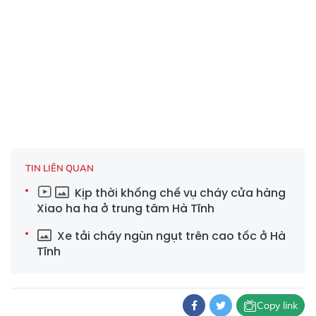
TIN LIÊN QUAN
Kịp thời khống chế vụ cháy cửa hàng
Xiao ha ha ở trung tâm Hà Tĩnh
Xe tải cháy ngùn ngụt trên cao tốc ở Hà
Tĩnh
Copy link