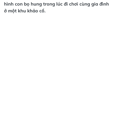
hình con bọ hung trong lúc đi chơi cùng gia đình
ở một khu khảo cổ.