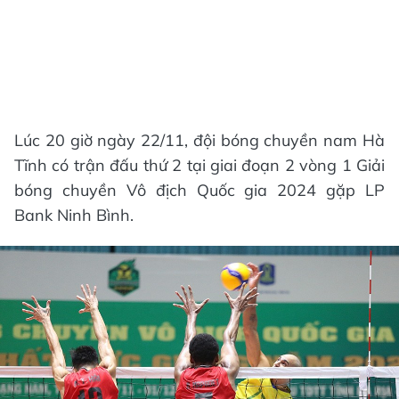
Lúc 20 giờ ngày 22/11, đội bóng chuyền nam Hà
Tĩnh có trận đấu thứ 2 tại giai đoạn 2 vòng 1 Giải
bóng chuyền Vô địch Quốc gia 2024 gặp LP
Bank Ninh Bình.