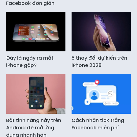
Facebook đơn giản
Đây là ngày ra mắt
5 thay đổi dự kiến trên
iPhone gập?
iPhone 2028
Bật tính năng này trên
Cách nhận tick trắng
Android để mở ứng
Facebook miễn phí
dụng nhanh hơn